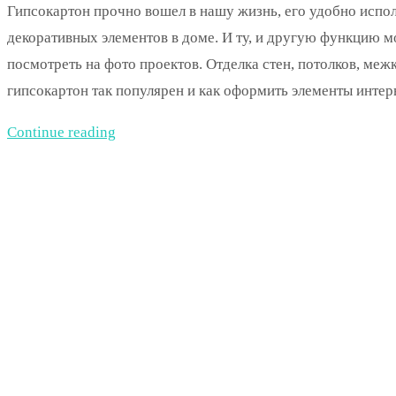
Гипсокартон прочно вошел в нашу жизнь, его удобно испо
декоративных элементов в доме. И ту, и другую функцию м
посмотреть на фото проектов. Отделка стен, потолков, м
гипсокартон так популярен и как оформить элементы интер
Continue reading