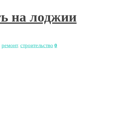
ть на лоджии
,
ремонт
,
строительство
0