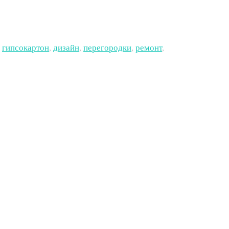
гипсокартон
,
дизайн
,
перегородки
,
ремонт
,