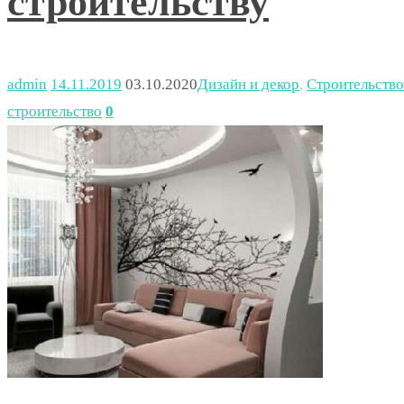
строительству
admin
14.11.2019
03.10.2020
Дизайн и декор
,
Строительство
строительство
0