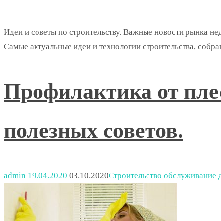
Идеи и советы по строительству. Важные новости рынка не
Самые актуальные идеи и технологии строительства, собра
Профилактика от плес
полезных советов.
admin
19.04.2020
03.10.2020
Строительство
обслуживание 