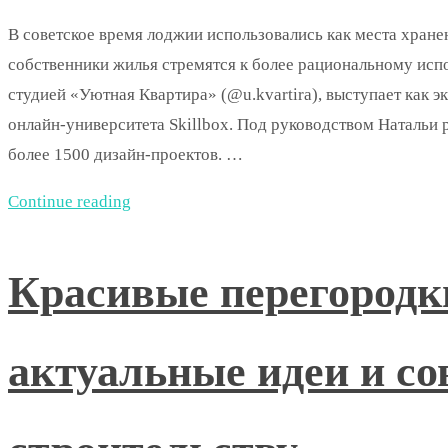
В советское время лоджии использовались как места хране
собственники жилья стремятся к более рациональному исп
студией «Уютная Квартира» (@u.kvartira), выступает как 
онлайн-университета Skillbox. Под руководством Натальи
более 1500 дизайн-проектов. …
Continue reading
Красивые перегородки
актуальные идеи и со