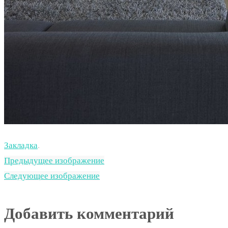
Закладка
.
Предыдущее изображение
Следующее изображение
Добавить комментарий