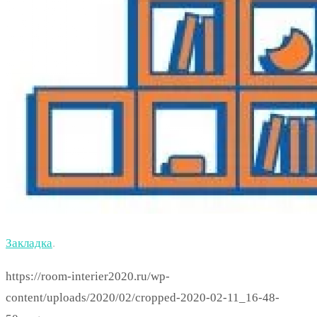
Закладка
.
https://room-interier2020.ru/wp-
content/uploads/2020/02/cropped-2020-02-11_16-48-