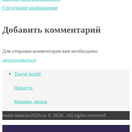
Следующее изображение
Добавить комментарий
Для отправки комментария вам необходимо
авторизоваться
.
Travel world
Новости
Макияж, визаж
room-interier2020.ru © 2026 . All rights reserved.