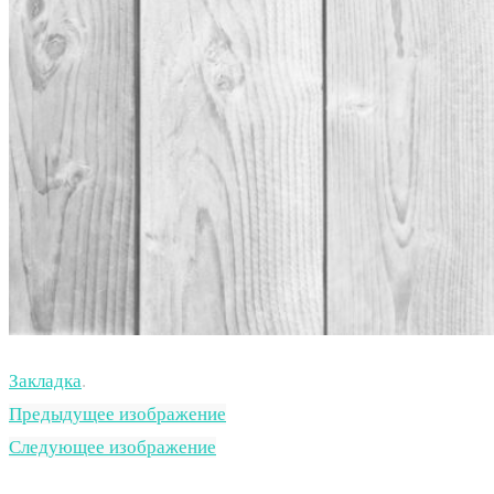
Закладка
.
Предыдущее изображение
Следующее изображение