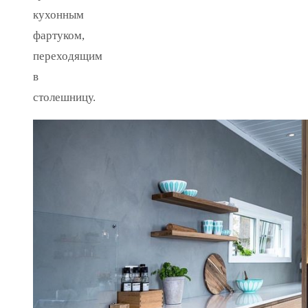
кухонным
фартуком,
переходящим
в
столешницу.