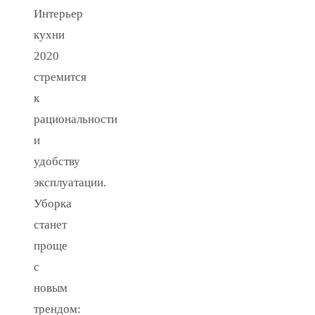
Интерьер
кухни
2020
стремится
к
рациональности
и
удобству
эксплуатации.
Уборка
станет
проще
с
новым
трендом: