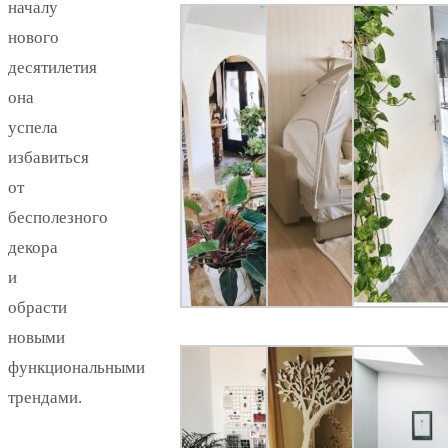
началу
нового
десятилетия
она
успела
избавиться
от
бесполезного
декора
и
обрасти
новыми
функциональными
трендами.