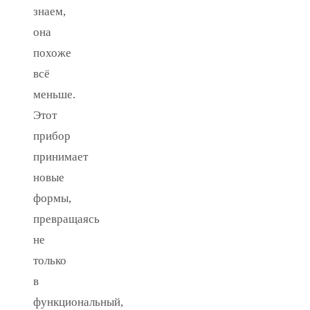
знаем,
она
похоже
всё
меньше.
Этот
прибор
принимает
новые
формы,
превращаясь
не
только
в
функциональный,