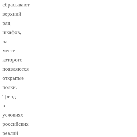
сбрасывают
верхний
ряд
шкафов,
на
месте
которого
появляются
открытые
полки.
Тренд
в
условиях
российских
реалий