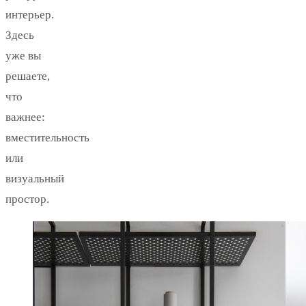
интерьер.
Здесь
уже вы
решаете,
что
важнее:
вместительность
или
визуальный
простор.