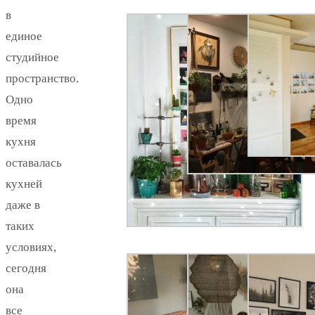
в
единое
студийное
пространство.
Одно
время
кухня
оставалась
кухней
даже в
таких
условиях,
сегодня
она
все