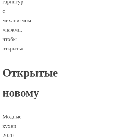
гарнитур
с
механизмом
«нажми,
чтобы
открыть».
Открытые
новому
Модные
кухни
2020