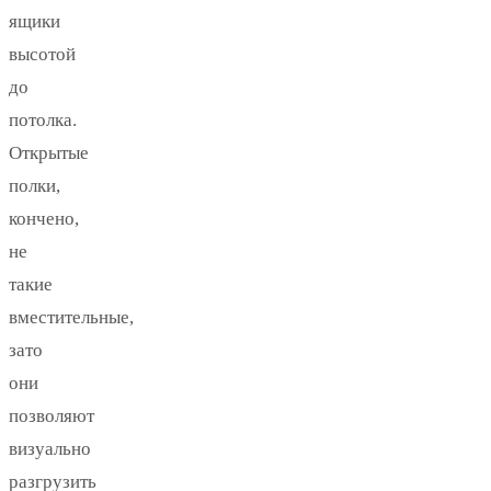
ящики
высотой
до
потолка.
Открытые
полки,
кончено,
не
такие
вместительные,
зато
они
позволяют
визуально
разгрузить