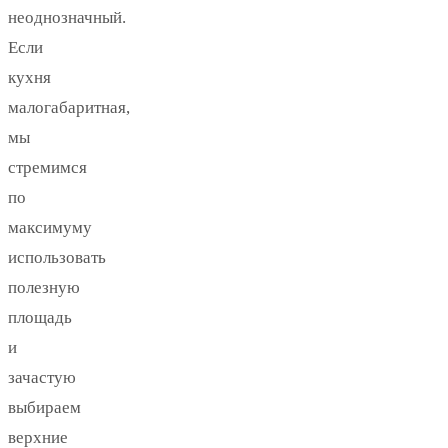
неоднозначный.
Если
кухня
малогабаритная,
мы
стремимся
по
максимуму
использовать
полезную
площадь
и
зачастую
выбираем
верхние