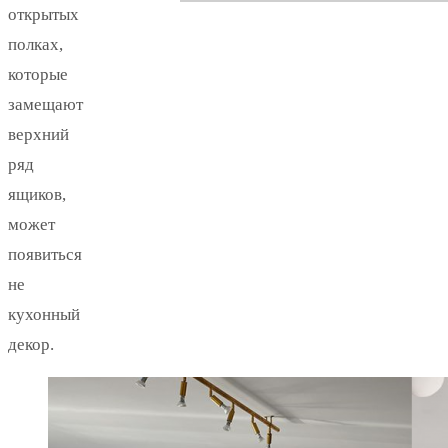
открытых
полках,
которые
замещают
верхний
ряд
ящиков,
может
появиться
не
кухонный
декор.