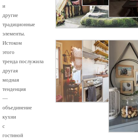
и
другие
традиционные
элементы.
Истоком
этого
тренда послужила
другая
модная
тенденция
—
объединение
кухни
с
гостиной