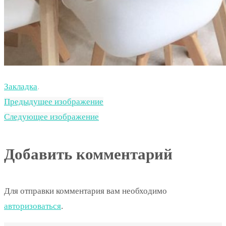
Закладка
.
Предыдущее изображение
Следующее изображение
Добавить комментарий
Для отправки комментария вам необходимо
авторизоваться
.